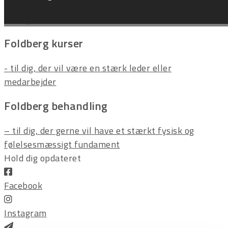
Fortryd ordre
Foldberg kurser
- til dig, der vil være en stærk leder eller
medarbejder
Foldberg behandling
– til dig, der gerne vil have et stærkt fysisk og
følelsesmæssigt fundament
Hold dig opdateret
Facebook
Instagram