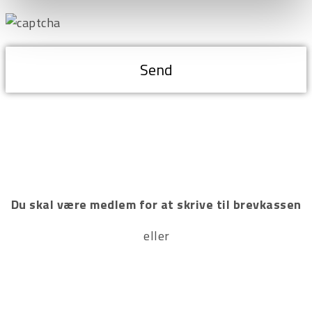
Du skal være medlem for at skrive til brevkassen
Tilmeld
eller
Log ind