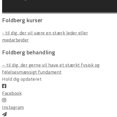
Fortryd ordre
Foldberg kurser
- til dig, der vil være en stærk leder eller
medarbejder
Foldberg behandling
– til dig, der gerne vil have et stærkt fysisk og
følelsesmæssigt fundament
Hold dig opdateret
Facebook
Instagram