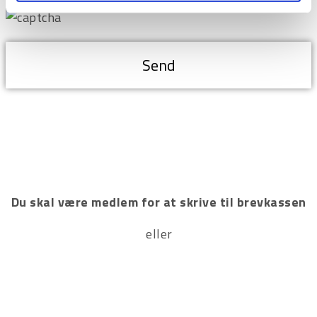
Du skal være medlem for at skrive til brevkassen
Tilmeld
eller
Log ind